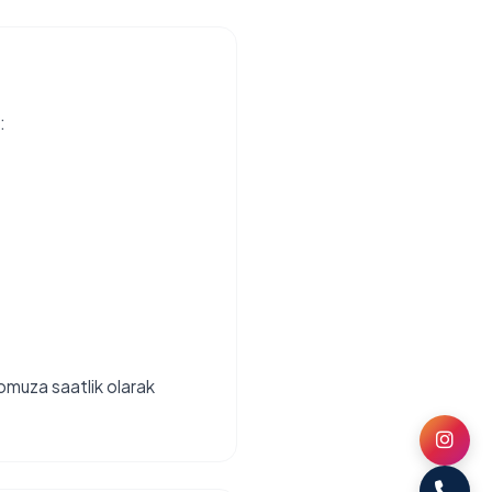
:
omuza saatlik olarak